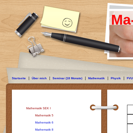
Ma
Startseite
Über mich
Seminar (18 Monate)
Mathematik
Physik
FVU
Mathematik SEK I
Mathematik 5
Mathematik 6
Mathematik 8