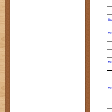
Mat
Mat
Mat
Mat